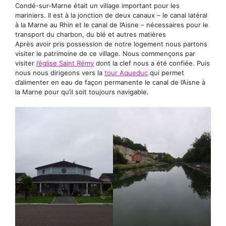
Condé-sur-Marne était un village important pour les
mariniers. Il est à la jonction de deux canaux – le canal latéral
à la Marne au Rhin et le canal de l’Aisne – nécessaires pour le
transport du charbon, du blé et autres matières
Après avoir pris possession de notre logement nous partons
visiter le patrimoine de ce village. Nous commençons par
visiter
l’église Saint Rémy
dont la clef nous a été confiée. Puis
nous nous dirigeons vers la
tour Aqueduc
qui permet
d’alimenter en eau de façon permanente le canal de l’Aisne à
la Marne pour qu’il soit toujours navigable.