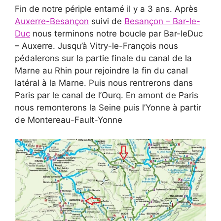
Fin de notre périple entamé il y a 3 ans. Après
Auxerre-Besançon
suivi de
Besançon – Bar-le-
Duc
nous terminons notre boucle par Bar-leDuc
– Auxerre. Jusqu’à Vitry-le-François nous
pédalerons sur la partie finale du canal de la
Marne au Rhin pour rejoindre la fin du canal
latéral à la Marne. Puis nous rentrerons dans
Paris par le canal de l’Ourq. En amont de Paris
nous remonterons la Seine puis l’Yonne à partir
de Montereau-Fault-Yonne