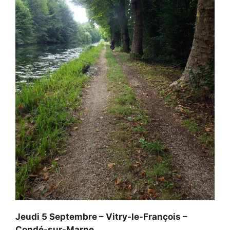
Jeudi 5 Septembre – Vitry-le-François –
Condé-sur-Marne