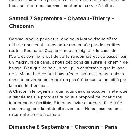
beau soleil et nous sommes contents d’arriver à l’hôtel.
Samedi 7 Septembre – Chateau-Thierry –
Chaconin
Comme la veille pédaler le long de la Marne risque d’être
difficile nous continuons notre randonnée par des petites
routes. Peu après Ocquerre nous rejoignons le canal de
l’Ourc et comme le but de cette randonnée est de passer par
un maximum de canaux nous décidons de suivre le chemin de
halage. Bien que ce soit un peu plus confortable que le long
de la Marne hier ce n’est pas très roulant mais nous roulons
dans un environnement qui n’a pas été beaucoup modifié par
la main de l’homme. .
A Chaconin le logement que nous devions occuper a été loué
à l’année mais la propriétaire nous a proposé de loger dans
leur demeure familiale. Elle nous invite à prendre l’apéritif et
nous mangeons la ratatouille avec eux. Nous passons une
excellente soirée à papoter.
Dimanche 8 Septembre – Chaconin – Paris