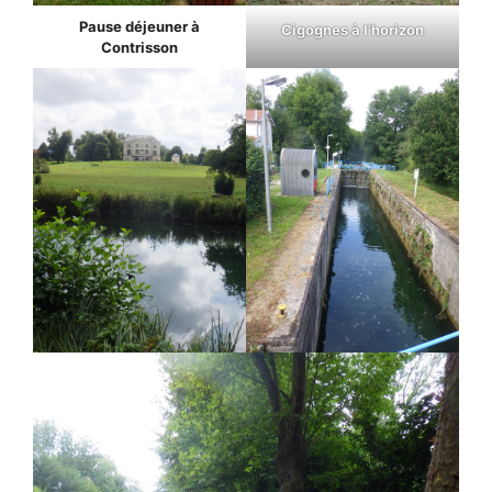
Pause déjeuner à
Cigognes à l’horizon
Contrisson