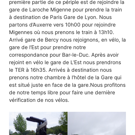
première partie de ce périple est de rejoindre la
gare de Laroche Migenne pour prendre la train
à destination de Paris Gare de Lyon. Nous
partons d’Auxerre vers 10h00 pour rejoindre
Migennes où nous prenons le train à 13h10.
Arrivé gare de Bercy nous rejoignons, en vélo, la
gare de l’Est pour prendre notre
correspondance pour Bar-le-Duc. Après avoir
rejoint en vélo le gare de L’Est nous prendrons
le TER à 16h35. Arrivés à destination nous
prenons notre chambre à l’hôtel de la Gare qui
est situé juste en face de la gare.Nous profitons
de notre temps libre pour faire une dernière
vérification de nos vélos.