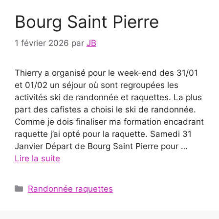
Bourg Saint Pierre
1 février 2026
par
JB
Thierry a organisé pour le week-end des 31/01
et 01/02 un séjour où sont regroupées les
activités ski de randonnée et raquettes. La plus
part des cafistes a choisi le ski de randonnée.
Comme je dois finaliser ma formation encadrant
raquette j’ai opté pour la raquette. Samedi 31
Janvier Départ de Bourg Saint Pierre pour …
Lire la suite
Catégories
Randonnée raquettes