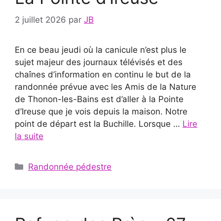
2 juillet 2026
par
JB
En ce beau jeudi où la canicule n’est plus le
sujet majeur des journaux télévisés et des
chaînes d’information en continu le but de la
randonnée prévue avec les Amis de la Nature
de Thonon-les-Bains est d’aller à la Pointe
d’Ireuse que je vois depuis la maison. Notre
point de départ est la Buchille. Lorsque …
Lire
la suite
Catégories
Randonnée pédestre