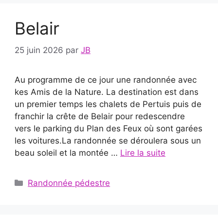
Belair
25 juin 2026
par
JB
Au programme de ce jour une randonnée avec
kes Amis de la Nature. La destination est dans
un premier temps les chalets de Pertuis puis de
franchir la crête de Belair pour redescendre
vers le parking du Plan des Feux où sont garées
les voitures.La randonnée se déroulera sous un
beau soleil et la montée …
Lire la suite
Catégories
Randonnée pédestre