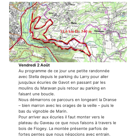
Vendredi 2 Août
Au programme de ce jour une petite randonnée
avec Stella depuis le parking du Larry pour aller
jusqu’aux écuries de Gavot en passant par les
moulins du Maravan puis retour au parking en
faisant une boucle.
Nous démarrons ce parcours en longeant la Dranse
– bien marron avec les orages de la veille – puis le
bas du vignoble de Marin.
Pour arriver aux écuries il faut monter vers le
plateau du Gaveau ce que nous faisons à travers le
bois de Fiogey. La montée présente parfois de
fortes pentes que nous négocions avec entrain.