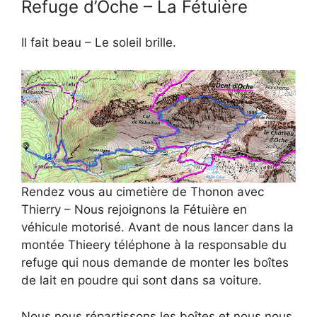
Refuge d’Oche – La Fétuière
Il fait beau – Le soleil brille.
Rendez vous au cimetière de Thonon avec
Thierry – Nous rejoignons la Fétuière en
véhicule motorisé. Avant de nous lancer dans la
montée Thieery téléphone à la responsable du
refuge qui nous demande de monter les boîtes
de lait en poudre qui sont dans sa voiture.
Nous nous répartissons les boîtes et nous nous