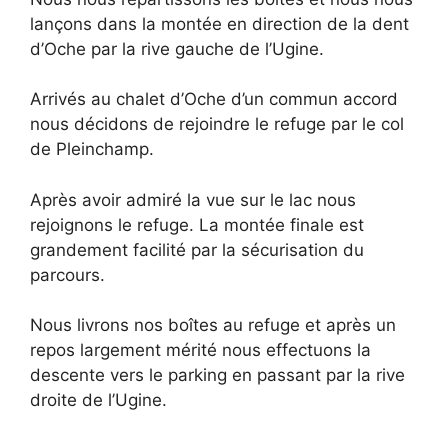
lançons dans la montée en direction de la dent
d’Oche par la rive gauche de l’Ugine.
Arrivés au chalet d’Oche d’un commun accord
nous décidons de rejoindre le refuge par le col
de Pleinchamp.
Après avoir admiré la vue sur le lac nous
rejoignons le refuge. La montée finale est
grandement facilité par la sécurisation du
parcours.
Nous livrons nos boîtes au refuge et après un
repos largement mérité nous effectuons la
descente vers le parking en passant par la rive
droite de l’Ugine.