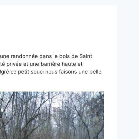
re une randonnée dans le bois de Saint
é privée et une barrière haute et
lgré ce petit souci nous faisons une belle