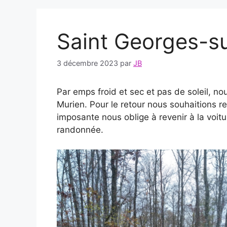
Saint Georges-s
3 décembre 2023
par
JB
Par emps froid et sec et pas de soleil, n
Murien. Pour le retour nous souhaitions r
imposante nous oblige à revenir à la voitu
randonnée.