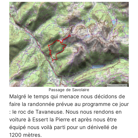
Passage de Savolaire
Malgré le temps qui menace nous décidons de
faire la randonnée prévue au programme ce jour
: le roc de Tavaneuse. Nous nous rendons en
voiture à Essert la Pierre et après nous être
équipé nous voilà parti pour un dénivellé de
1200 mètres.