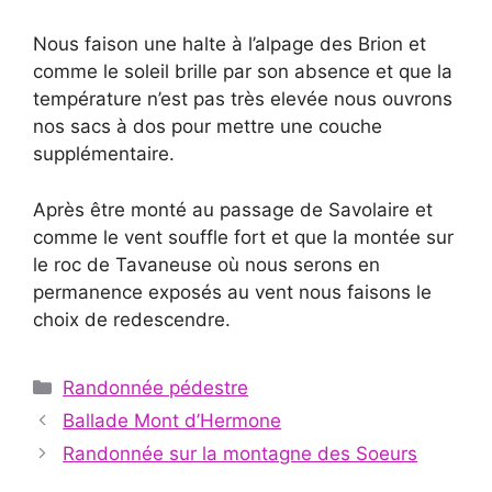
Nous faison une halte à l’alpage des Brion et
comme le soleil brille par son absence et que la
température n’est pas très elevée nous ouvrons
nos sacs à dos pour mettre une couche
supplémentaire.
Après être monté au passage de Savolaire et
comme le vent souffle fort et que la montée sur
le roc de Tavaneuse où nous serons en
permanence exposés au vent nous faisons le
choix de redescendre.
Catégories
Randonnée pédestre
Ballade Mont d’Hermone
Randonnée sur la montagne des Soeurs