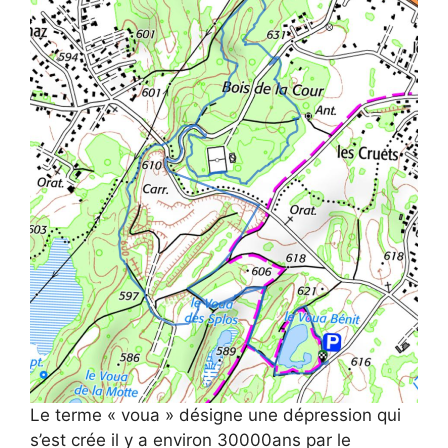
Le terme « voua » désigne une dépression qui
s’est crée il y a environ 30000ans par le