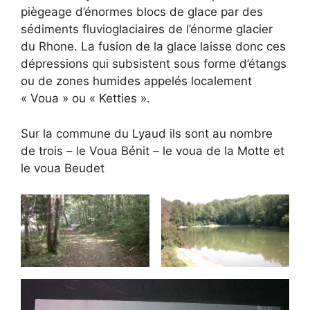
piègeage d’énormes blocs de glace par des
sédiments fluvioglaciaires de l’énorme glacier
du Rhone. La fusion de la glace laisse donc ces
dépressions qui subsistent sous forme d’étangs
ou de zones humides appelés localement
« Voua » ou « Ketties ».
Sur la commune du Lyaud ils sont au nombre
de trois – le Voua Bénit – le voua de la Motte et
le voua Beudet