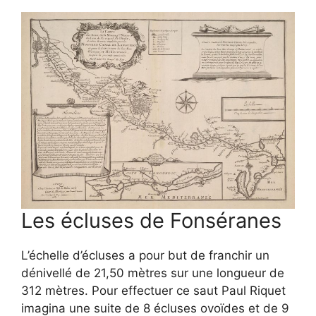
Les écluses de Fonséranes
L’échelle d’écluses a pour but de franchir un
dénivellé de 21,50 mètres sur une longueur de
312 mètres. Pour effectuer ce saut Paul Riquet
imagina une suite de 8 écluses ovoïdes et de 9