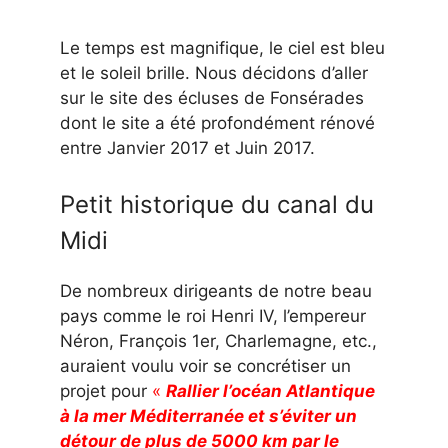
Le temps est magnifique, le ciel est bleu
et le soleil brille. Nous décidons d’aller
sur le site des écluses de Fonsérades
dont le site a été profondément rénové
entre Janvier 2017 et Juin 2017.
Petit historique du canal du
Midi
De nombreux dirigeants de notre beau
pays comme le roi Henri IV, l’empereur
Néron, François 1er, Charlemagne, etc.,
auraient voulu voir se concrétiser un
projet pour
«
Rallier l’océan Atlantique
à la mer Méditerranée
et s’éviter un
détour de plus de 5000 km par le