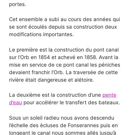
portes.
Cet ensemble a subi au cours des années qui
se sont écoulés depuis sa construction deux
modifications importantes.
Le première est la construction du pont canal
sur l’Orb en 1854 et achevé en 1858. Avant la
mise en service de ce pont canal les péniches
devaient franchir l’Orb. La traversée de cette
rivière était dangereuse et alétoire.
La deuxième est la construction d’une
pente
d’eau
pour accélérer le transfert des bateaux.
Sous un soleil radieu nous avons descendu
l’échelle des ècluses de Fonserannes puis en
longeant le canal nous sommes allés jusqu’à