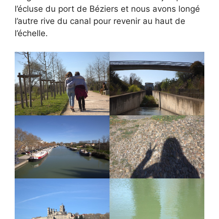
l’écluse du port de Béziers et nous avons longé
l’autre rive du canal pour revenir au haut de
l’échelle.