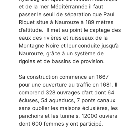
et de la mer Méditérrannée il faut
passer le seuil de séparation que Paul
Riquet situe à Naurouze à 189 mètres
d’altitude. Il met au point le captage des
eaux des rivières et ruisseaux de la
Montagne Noire et leur conduite jusqu’à
Naurouze, grâce à un système de
rigoles et de bassins de provision.
Sa construction commence en 1667
pour une ouverture au traffic en 1681. Il
comprend 328 ouvrages d’art dont 64
écluses, 54 aqueducs, 7 ponts canaux
sans oublier les maisons éclusières, les
panchoirs et les tunnels. 12000 ouviers
dont 600 femmes y ont participé.