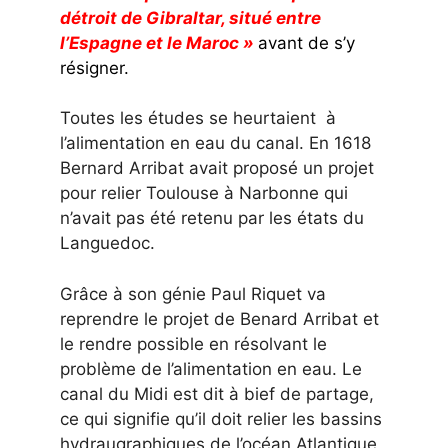
détroit de Gibraltar, situé entre
l’Espagne et le Maroc »
avant de s’y
résigner.
Toutes les études se heurtaient à
l’alimentation en eau du canal. En 1618
Bernard Arribat avait proposé un projet
pour relier Toulouse à Narbonne qui
n’avait pas été retenu par les états du
Languedoc.
Grâce à son génie Paul Riquet va
reprendre le projet de Benard Arribat et
le rendre possible en résolvant le
problème de l’alimentation en eau. Le
canal du Midi est dit à bief de partage,
ce qui signifie qu’il doit relier les bassins
hydraugraphiques de l’océan Atlantique